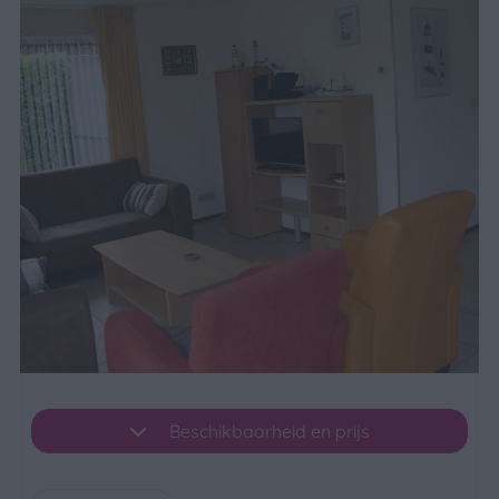
Beschikbaarheid en prijs