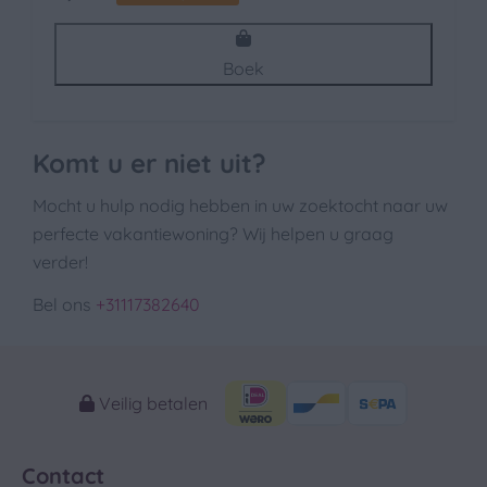
Boek
Komt u er niet uit?
Mocht u hulp nodig hebben in uw zoektocht naar uw
perfecte vakantiewoning? Wij helpen u graag
verder!
Bel ons
+31117382640
Veilig betalen
Contact