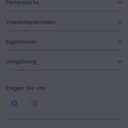
Ferienparks
Vakantieperiodes
Eigentümer
Umgebung
Folgen Sie uns