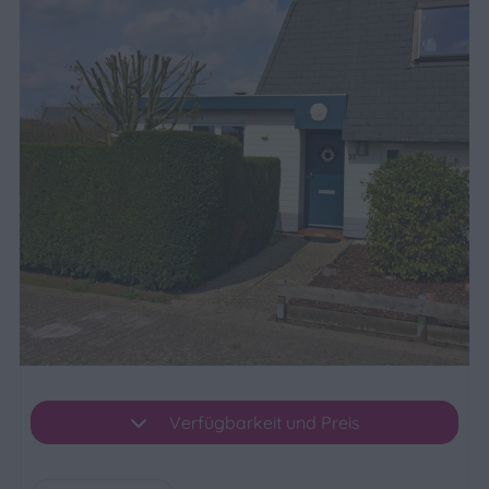
Verfügbarkeit und Preis