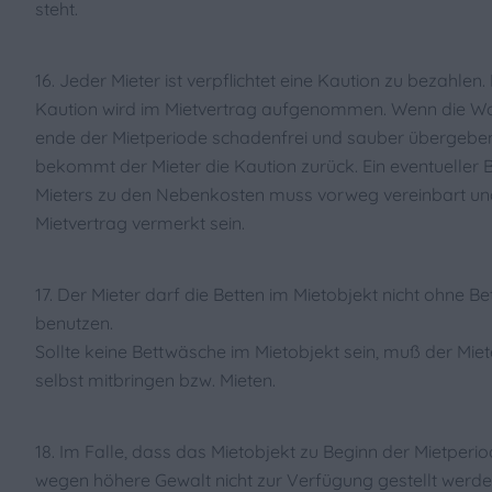
steht.
16. Jeder Mieter ist verpflichtet eine Kaution zu bezahlen
Kaution wird im Mietvertrag aufgenommen. Wenn die 
ende der Mietperiode schadenfrei und sauber übergeben
bekommt der Mieter die Kaution zurück. Ein eventueller 
Mieters zu den Nebenkosten muss vorweg vereinbart un
Mietvertrag vermerkt sein.
17. Der Mieter darf die Betten im Mietobjekt nicht ohne B
benutzen.
Sollte keine Bettwäsche im Mietobjekt sein, muß der Miet
selbst mitbringen bzw. Mieten.
18. Im Falle, dass das Mietobjekt zu Beginn der Mietperi
wegen höhere Gewalt nicht zur Verfügung gestellt werden