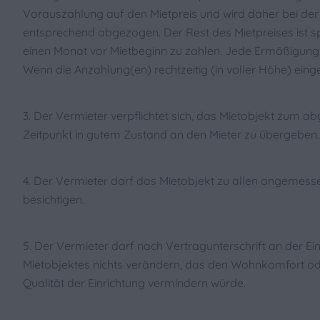
Vorauszahlung auf den Mietpreis und wird daher bei de
entsprechend abgezogen. Der Rest des Mietpreises ist s
einen Monat vor Mietbeginn zu zahlen. Jede Ermäßigung is
Wenn die Anzahlung(en) rechtzeitig (in voller Höhe) eing
3. Der Vermieter verpflichtet sich, das Mietobjekt zum 
Zeitpunkt in gutem Zustand an den Mieter zu übergeben.
4. Der Vermieter darf das Mietobjekt zu allen angemess
besichtigen.
5. Der Vermieter darf nach Vertragunterschrift an der Ei
Mietobjektes nichts verändern, das den Wohnkomfort od
Qualität der Einrichtung vermindern würde.