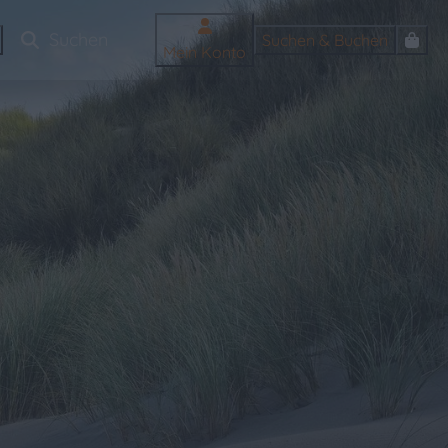
Suchen & Buchen
Mein Konto