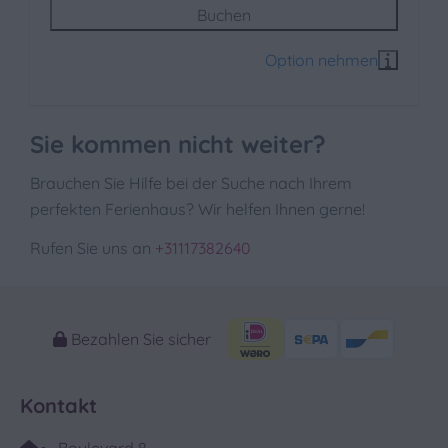
Buchen
Sie kommen nicht weiter?
Brauchen Sie Hilfe bei der Suche nach Ihrem
perfekten Ferienhaus? Wir helfen Ihnen gerne!
Rufen Sie uns an
+31117382640
Bezahlen Sie sicher
Kontakt