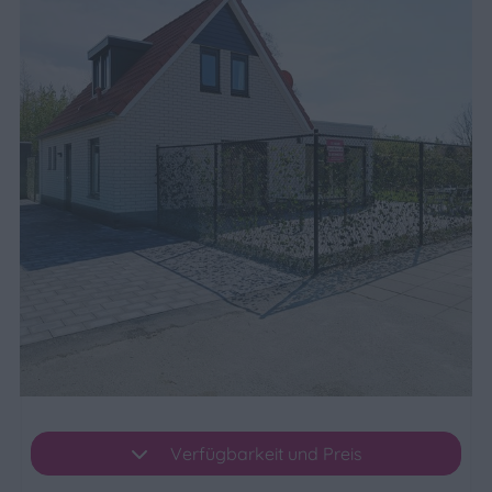
Verfügbarkeit und Preis