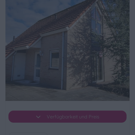
Verfügbarkeit und Preis