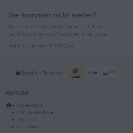
Sie kommen nicht weiter?
Brauchen Sie Hilfe bei der Suche nach Ihrem
perfekten Ferienhaus? Wir helfen Ihnen gerne!
Rufen Sie uns an
+31117382640
Bezahlen Sie sicher
Kontakt
Boulevard 8
4511 AC Breskens
Zeeland
Nederland