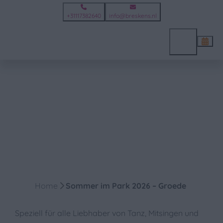
+31117382640
info@breskens.nl
Menü
Home
Sommer im Park 2026 – Groede
Speziell für alle Liebhaber von Tanz, Mitsingen und