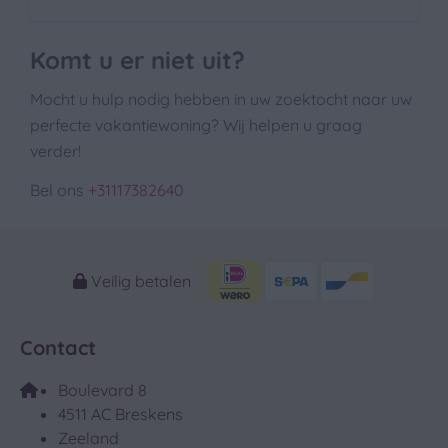
Komt u er niet uit?
Mocht u hulp nodig hebben in uw zoektocht naar uw
perfecte vakantiewoning? Wij helpen u graag
verder!
Bel ons
+31117382640
Veilig betalen
Contact
Boulevard 8
4511 AC Breskens
Zeeland