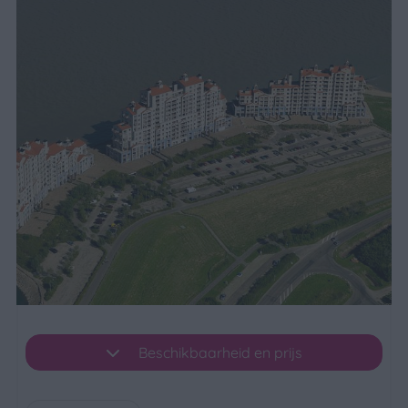
Beschikbaarheid en prijs